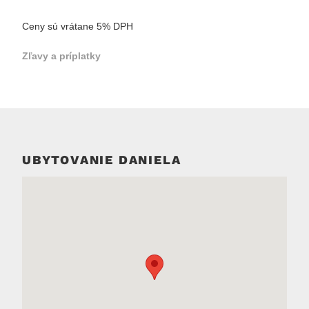
Ceny sú vrátane 5% DPH
Zľavy a príplatky
UBYTOVANIE DANIELA